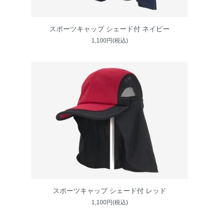
スポーツキャップ シェード付 ネイビー
1,100円(税込)
スポーツキャップ シェード付 レッド
1,100円(税込)