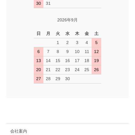
30
31
2026年9月
日
月
火
水
木
金
土
1
2
3
4
5
6
7
8
9
10
11
12
13
14
15
16
17
18
19
20
21
22
23
24
25
26
27
28
29
30
会社案内