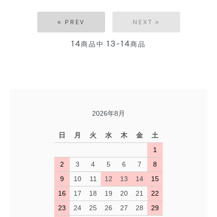
« PREV
NEXT »
14
13-14
商品中
商品
2026年8月
日
月
火
水
木
金
土
1
2
3
4
5
6
7
8
9
10
11
12
13
14
15
16
17
18
19
20
21
22
23
24
25
26
27
28
29