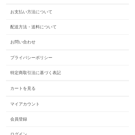
お支払い方法について
配送方法・送料について
お問い合わせ
プライバシーポリシー
特定商取引法に基づく表記
カートを見る
マイアカウント
会員登録
ログイン