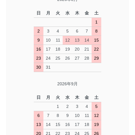
日
月
火
水
木
金
土
1
2
3
4
5
6
7
8
9
10
11
12
13
14
15
16
17
18
19
20
21
22
23
24
25
26
27
28
29
30
31
2026年9月
日
月
火
水
木
金
土
1
2
3
4
5
6
7
8
9
10
11
12
13
14
15
16
17
18
19
20
21
22
23
24
25
26