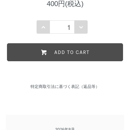
400円(税込)
ADD TO CART
特定商取引法に基づく表記（返品等）
2026年8月