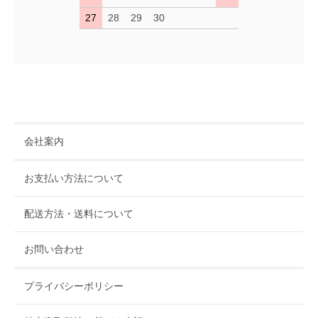
27
28
29
30
会社案内
お支払い方法について
配送方法・送料について
お問い合わせ
プライバシーポリシー