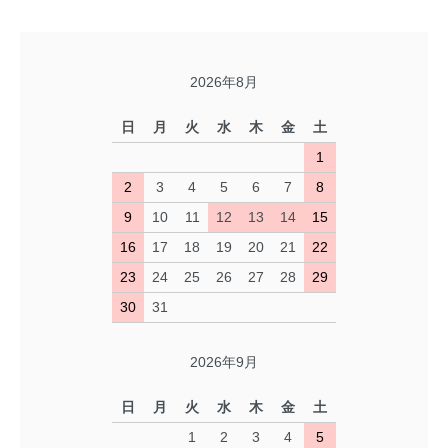
2026年8月
日
月
火
水
木
金
土
1
2
3
4
5
6
7
8
9
10
11
12
13
14
15
16
17
18
19
20
21
22
23
24
25
26
27
28
29
30
31
2026年9月
日
月
火
水
木
金
土
1
2
3
4
5