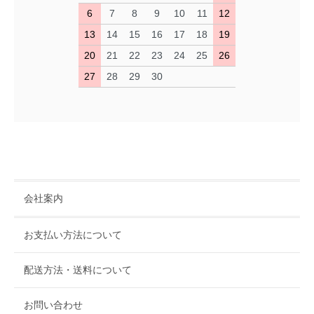
6
7
8
9
10
11
12
13
14
15
16
17
18
19
20
21
22
23
24
25
26
27
28
29
30
会社案内
お支払い方法について
配送方法・送料について
お問い合わせ