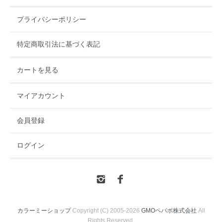
プライバシーポリシー
特定商取引法に基づく表記
カートを見る
マイアカウント
会員登録
ログイン
カラーミーショップ
Copyright (C) 2005-2026
GMOペパボ株式会社
All
Rights Reserved.