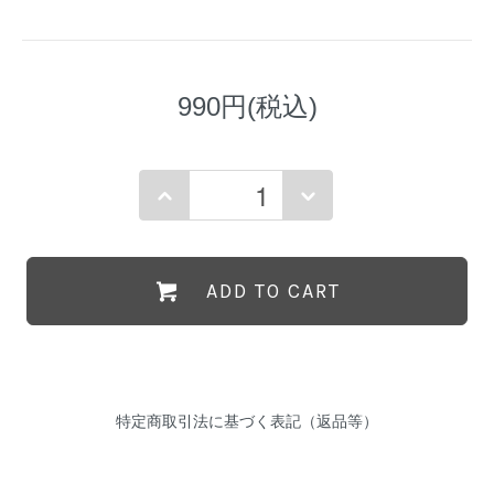
990円(税込)
ADD TO CART
特定商取引法に基づく表記（返品等）